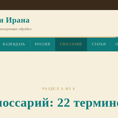
и Ирана
похоронных обрядах
КАЛЕНДАРЬ
РОССИЯ
ГЛОССАРИЙ
СТАТЬИ
РАЗДЕЛ 6 ИЗ 6
лоссарий: 22 термин