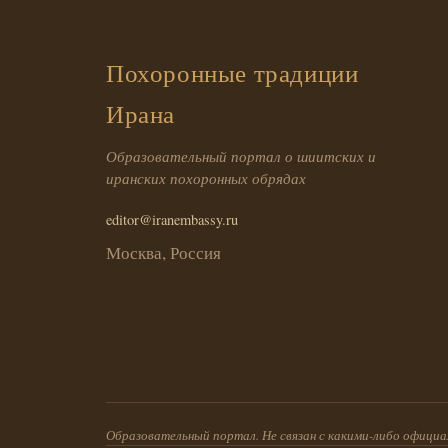
Похоронные традиции
Ирана
Образовательный портал о шиитских и
иранских похоронных обрядах
editor@iranembassy.ru
Москва, Россия
Образовательный портал. Не связан с какими-либо офиц