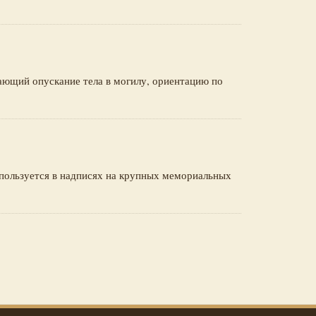
ающий опускание тела в могилу, ориентацию по
спользуется в надписях на крупных мемориальных