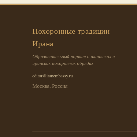
Похоронные традиции
Ирана
Образовательный портал о шиитских и
иранских похоронных обрядах
editor@iranembassy.ru
Москва, Россия